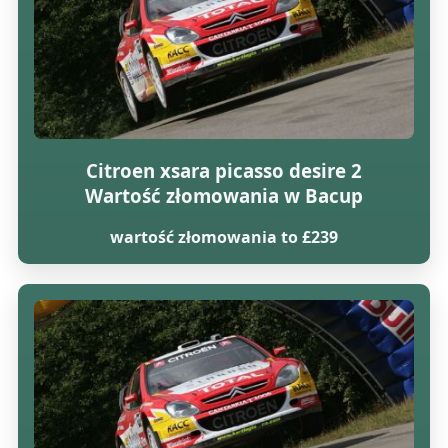
Citroen xsara picasso desire 2
Wartość złomowania w Bacup
wartość złomowania to £239