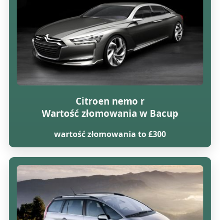
Citroen nemo r
Wartość złomowania w Bacup
wartość złomowania to £300