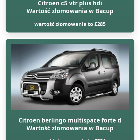
Citroen c5 vtr plus hdi
Wartość złomowania w Bacup
wartość złomowania to £285
Citroen berlingo multispace forte d
Wartość złomowania w Bacup