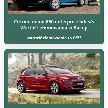
Citroen nemo 660 enterprise hdi s/s
Wartość złomowania w Bacup
wartość złomowania to £255