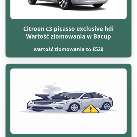
Citroen c3 picasso exclusive hdi
Wartość złomowania w Bacup
wartość złomowania to £520