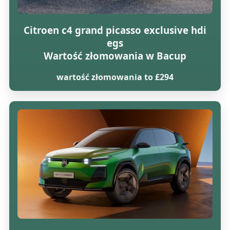
Citroen c4 grand picasso exclusive hdi
egs
Wartość złomowania w Bacup
wartość złomowania to £294