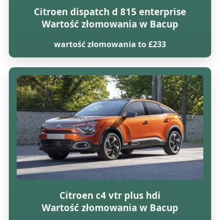
Citroen dispatch d 815 enterprise
Wartość złomowania w Bacup
wartość złomowania to £233
Citroen c4 vtr plus hdi
Wartość złomowania w Bacup