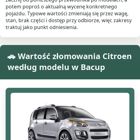
potem poproś o aktualną wycenę konkretnego
pojazdu. Typowe wartości zmieniają się przez wagę,
stan, brak części i dostęp przy odbiorze, więc zakresy
traktuj jako punkt odniesienia.
🚗 Wartość złomowania Citroen
według modelu w Bacup