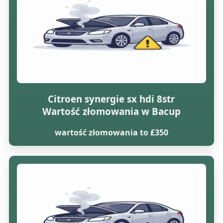
Citroen synergie sx hdi 8str
Wartość złomowania w Bacup
wartość złomowania to £350