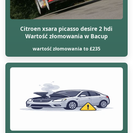
Citroen xsara picasso desire 2 hdi
Wartość złomowania w Bacup
wartość złomowania to £235