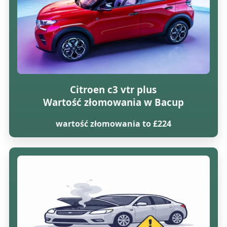
Citroen c3 vtr plus
Wartość złomowania w Bacup
wartość złomowania to £224