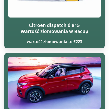
Citroen dispatch d 815
Wartość złomowania w Bacup
wartość złomowania to £223