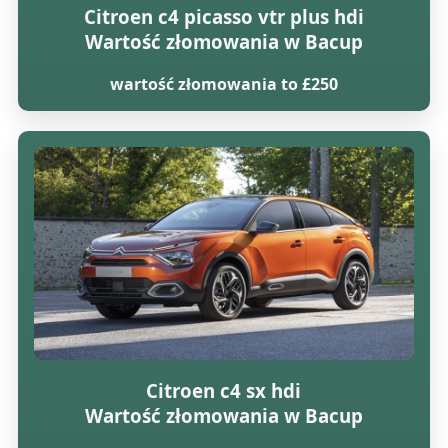
Citroen c4 picasso vtr plus hdi
Wartość złomowania w Bacup
wartość złomowania to £250
Citroen c4 sx hdi
Wartość złomowania w Bacup