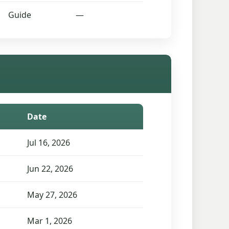
Guide
—
Date
Jul 16, 2026
Jun 22, 2026
May 27, 2026
Mar 1, 2026